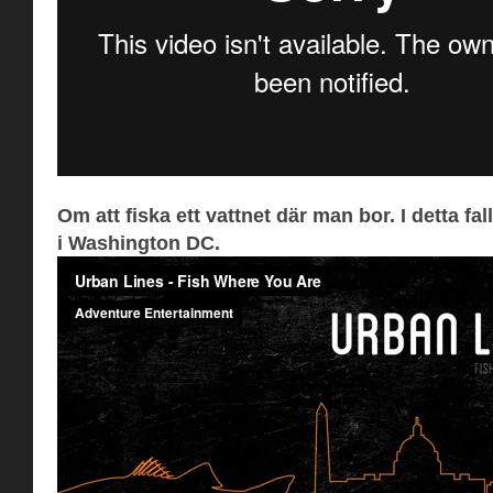
Om att fiska ett vattnet där man bor. I detta f
i Washington DC.