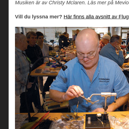
Musiken är av Christy Mclaren. Läs mer på Mevi
Vill du lyssna mer?
Här finns alla avsnitt av Flu