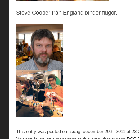
Steve Cooper från England binder flugor.
This entry was posted on tisdag, december 20th, 2011 at 23.08