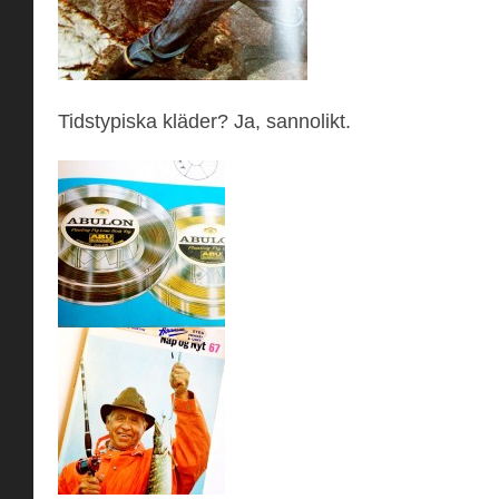
Tidstypiska kläder? Ja, sannolikt.