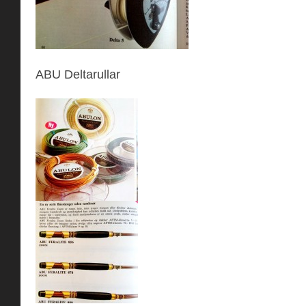
ABU Deltarullar