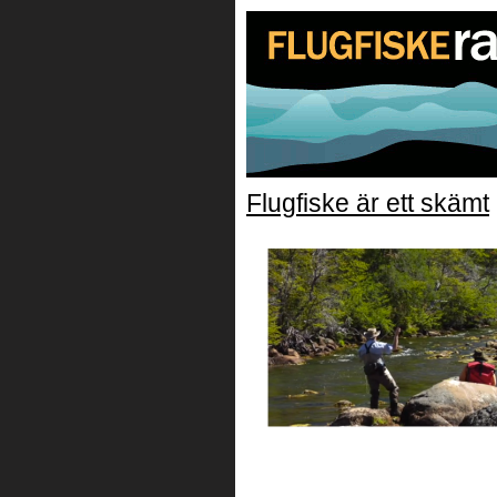
Flugfiske är ett skämt