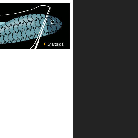
Startsida